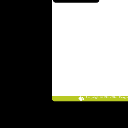
Copyright © 1996-2026 Beagle Klub