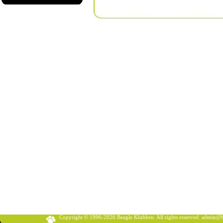
Copyright © 1996-2026 Beagle Klubben. All rights reserved.
admin@b