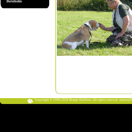
Bornholm
Copyright © 1996-2026 Beagle Klubben. All rights reserved.
admin@b