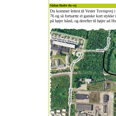
Sådan finder du vej
Du kommer lettest til Vester Tovrupvej i
76 og så fortsætte et ganske kort stykke
på højre hånd, og derefter til højre ad H