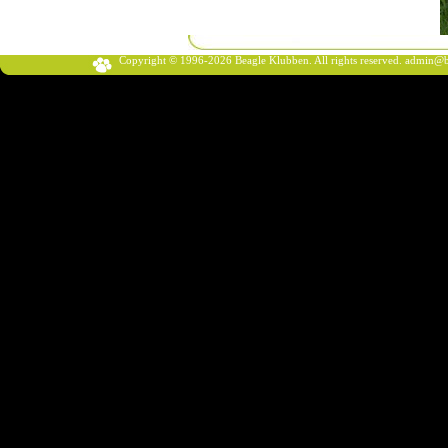
Copyright © 1996-2026 Beagle Klubben. All rights reserved.
admin@b