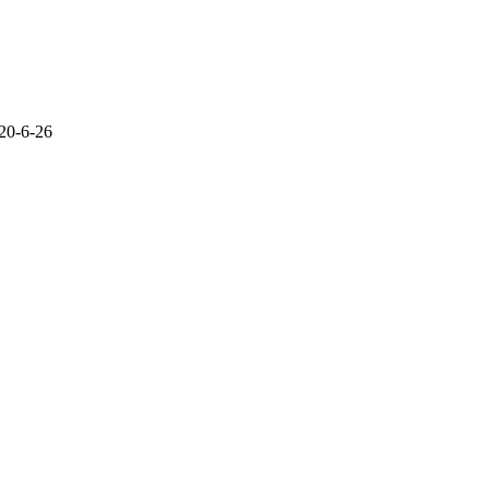
 20-6-26