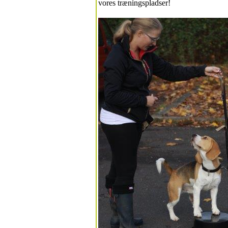
vores træningspladser!