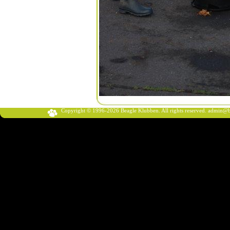
Copyright © 1996-2026 Beagle Klubben. All rights reserved.
admin@b